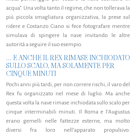
acqua”. Una volta tanto il regime, che non tollerava la
più piccola smagliatura organizzativa, la prese sul
ridere e Costanzo Ciano si fece fotografare mentre
simulava di spingere la nave invitando le altre
autorità a seguire il suo esempio.
... E ANCHE IL REX RIMASE INCHIODATO
SULLO SCALO, MA SOLAMENTE PER
CINQUE MINUTI
Pochi anni più tardi, per non correre rischi, il varo del
Rex fu organizzato nel mese di luglio. Ma anche
questa volta la nave rimase inchiodata sullo scalo per
cinque interminabili minuti. Il Roma e l’Augustus
erano gemelli nelle fattezze esterne, ma molto
diversi fra loro nell’apparato propulsivo.