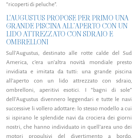
“ricoperti di peluche”.
L'AUGUSTUS PROPOSE PER PRIMO UNA
GRANDE PISCINA ALL’APERTO CON UN
LIDO ATTREZZATO CON SDRAIO E
OMBRELLONI
Sull’Augustus, destinato alle rotte calde del Sud
America, c’era un’altra novità mondiale presto
invidiata e imitata da tutti: una grande piscina
all’aperto con un lido attrezzato con sdraio,
ombrelloni, aperitivi esotici. I “bagni di sole”
dell’Augustus divennero leggendari e tutte le navi
successive li vollero adottare: lo stesso modello a cui
si ispirano le splendide navi da crociera dei giorni
nostri, che hanno individuato in quell’area uno dei
motori propulsivi del divertimento a bordo,