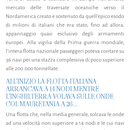
mercato delle traversate oceaniche verso il
Nordamerica creato e sostenuto da quell’epico esodo
di milioni di italiani che era stato, fino ad allora,
appannaggio quasi esclusivo degli armamenti
europei. Alla vigilia della Prima guerra mondiale,
l’intera flotta nazionale passeggeri poteva contare su
36 navi per una stazza complessiva di poco superiore
alle 200.000 tonnellate.
ALL'INIZIO LA FLOTTA ITALIANA
ARRANCAVA A 14 NODI MENTRE
L'INGHILTERRA VOLAVA SULLE ONDE
COL MAURETANIA A 26...
Una flotta che, nella media generale, solcava le onde
ad una velocità non superiore a 14 nodi e le cui navi