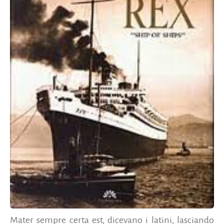
Mater sempre certa est, dicevano i latini, lasciando