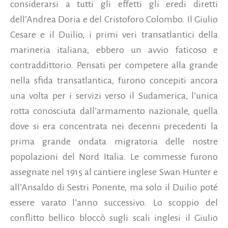
considerarsi a tutti gli effetti gli eredi diretti
dell’Andrea Doria e del Cristoforo Colombo. Il Giulio
Cesare e il Duilio, i primi veri transatlantici della
marineria italiana, ebbero un avvio faticoso e
contraddittorio. Pensati per competere alla grande
nella sfida transatlantica, furono concepiti ancora
una volta per i servizi verso il Sudamerica, l’unica
rotta conosciuta dall’armamento nazionale, quella
dove si era concentrata nei decenni precedenti la
prima grande ondata migratoria delle nostre
popolazioni del Nord Italia. Le commesse furono
assegnate nel 1915 al cantiere inglese Swan Hunter e
all’Ansaldo di Sestri Ponente, ma solo il Duilio poté
essere varato l’anno successivo. Lo scoppio del
conflitto bellico bloccò sugli scali inglesi il Giulio