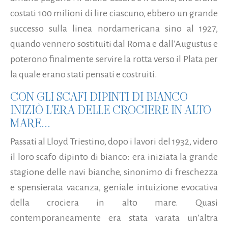
costati 100 milioni di lire ciascuno, ebbero un grande
successo sulla linea nordamericana sino al 1927,
quando vennero sostituiti dal Roma e dall’Augustus e
poterono finalmente servire la rotta verso il Plata per
la quale erano stati pensati e costruiti.
CON GLI SCAFI DIPINTI DI BIANCO
INIZIÒ L'ERA DELLE CROCIERE IN ALTO
MARE...
Passati al Lloyd Triestino, dopo i lavori del 1932, videro
il loro scafo dipinto di bianco: era iniziata la grande
stagione delle navi bianche, sinonimo di freschezza
e spensierata vacanza, geniale intuizione evocativa
della crociera in alto mare. Quasi
contemporaneamente era stata varata un’altra