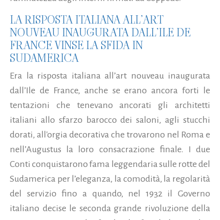
LA RISPOSTA ITALIANA ALL’ART
NOUVEAU INAUGURATA DALL’ILE DE
FRANCE VINSE LA SFIDA IN
SUDAMERICA
Era la risposta italiana all’art nouveau inaugurata
dall’Ile de France, anche se erano ancora forti le
tentazioni che tenevano ancorati gli architetti
italiani allo sfarzo barocco dei saloni, agli stucchi
dorati, all'orgia decorativa che trovarono nel Roma e
nell’Augustus la loro consacrazione finale. I due
Conti conquistarono fama leggendaria sulle rotte del
Sudamerica per l’eleganza, la comodità, la regolarità
del servizio fino a quando, nel 1932 il Governo
italiano decise le seconda grande rivoluzione della