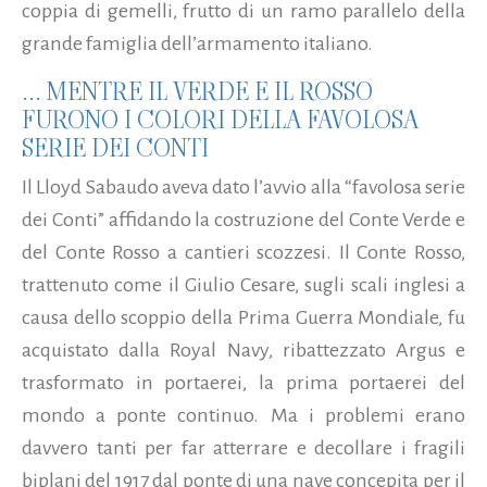
coppia di gemelli, frutto di un ramo parallelo della
grande famiglia dell’armamento italiano.
... MENTRE IL VERDE E IL ROSSO
FURONO I COLORI DELLA FAVOLOSA
SERIE DEI CONTI
Il Lloyd Sabaudo aveva dato l’avvio alla “favolosa serie
dei Conti” affidando la costruzione del Conte Verde e
del Conte Rosso a cantieri scozzesi. Il Conte Rosso,
trattenuto come il Giulio Cesare, sugli scali inglesi a
causa dello scoppio della Prima Guerra Mondiale, fu
acquistato dalla Royal Navy, ribattezzato Argus e
trasformato in portaerei, la prima portaerei del
mondo a ponte continuo. Ma i problemi erano
davvero tanti per far atterrare e decollare i fragili
biplani del 1917 dal ponte di una nave concepita per il