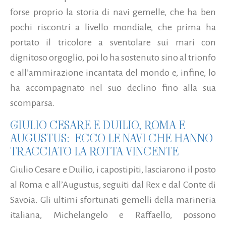
forse proprio la storia di navi gemelle, che ha ben
pochi riscontri a livello mondiale, che prima ha
portato il tricolore a sventolare sui mari con
dignitoso orgoglio, poi lo ha sostenuto sino al trionfo
e all’ammirazione incantata del mondo e, infine, lo
ha accompagnato nel suo declino fino alla sua
scomparsa.
GIULIO CESARE E DUILIO, ROMA E
AUGUSTUS: ECCO LE NAVI CHE HANNO
TRACCIATO LA ROTTA VINCENTE
Giulio Cesare e Duilio, i capostipiti, lasciarono il posto
al Roma e all’Augustus, seguiti dal Rex e dal Conte di
Savoia. Gli ultimi sfortunati gemelli della marineria
italiana, Michelangelo e Raffaello, possono