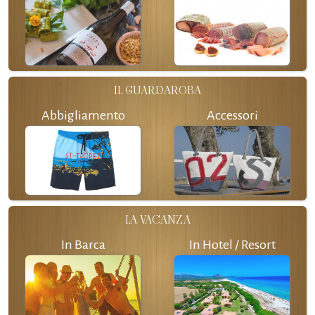
IL GUARDAROBA
Abbigliamento
Accessori
LA VACANZA
In Barca
In Hotel / Resort