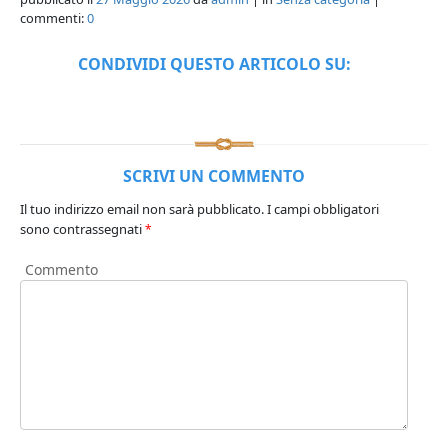
commenti:
0
CONDIVIDI QUESTO ARTICOLO SU:
SCRIVI UN COMMENTO
Il tuo indirizzo email non sarà pubblicato.
I campi obbligatori
sono contrassegnati
*
Commento