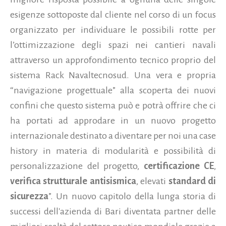
esigenze sottoposte dal cliente nel corso di un focus
organizzato per individuare le possibili rotte per
l’ottimizzazione degli spazi nei cantieri navali
attraverso un approfondimento tecnico proprio del
sistema Rack Navaltecnosud. Una vera e propria
“navigazione progettuale” alla scoperta dei nuovi
confini che questo sistema può e potrà offrire che ci
ha portati ad approdare in un nuovo progetto
internazionale destinato a diventare per noi una case
history in materia di modularità e possibilità di
personalizzazione del progetto,
certificazione CE
,
verifica strutturale antisismica
, elevati
standard di
sicurezza
”. Un nuovo capitolo della lunga storia di
successi dell'azienda di Bari diventata partner delle