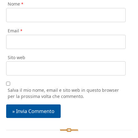
Nome
*
Email
*
Sito web
Salva il mio nome, email e sito web in questo browser
per la prossima volta che commento.